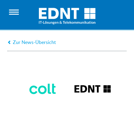
Zur News-Übersicht