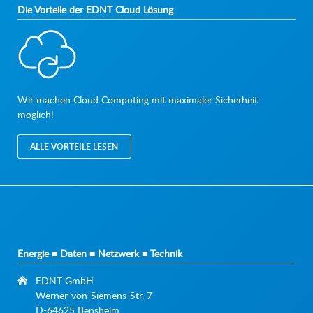
Die Vorteile der EDNT Cloud Lösung
Wir machen Cloud Computing mit maximaler Sicherheit
möglich!
ALLE VORTEILE LESEN
Energie ■ Daten ■ Netzwerk ■ Technik
EDNT GmbH
Werner-von-Siemens-Str. 7
D-64625 Bensheim