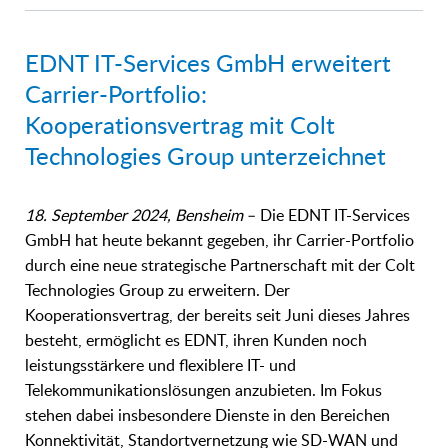
EDNT IT-Services GmbH erweitert
Carrier-Portfolio:
Kooperationsvertrag mit Colt
Technologies Group unterzeichnet
18. September 2024, Bensheim
– Die EDNT IT-Services
GmbH hat heute bekannt gegeben, ihr Carrier-Portfolio
durch eine neue strategische Partnerschaft mit der Colt
Technologies Group zu erweitern. Der
Kooperationsvertrag, der bereits seit Juni dieses Jahres
besteht, ermöglicht es EDNT, ihren Kunden noch
leistungsstärkere und flexiblere IT- und
Telekommunikationslösungen anzubieten. Im Fokus
stehen dabei insbesondere Dienste in den Bereichen
Konnektivität, Standortvernetzung wie SD-WAN und