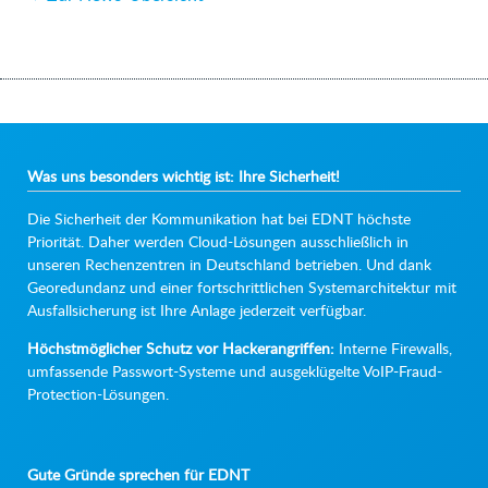
Was uns besonders wichtig ist: Ihre Sicherheit!
Die Sicherheit der Kommunikation hat bei EDNT höchste
Priorität. Daher werden Cloud-Lösungen ausschließlich in
unseren Rechenzentren in Deutschland betrieben. Und dank
Georedundanz und einer fortschrittlichen Systemarchitektur mit
Ausfallsicherung ist Ihre Anlage jederzeit verfügbar.
Höchstmöglicher Schutz vor Hackerangriffen:
Interne Firewalls,
umfassende Passwort-Systeme und ausgeklügelte VoIP-Fraud-
Protection-Lösungen.
Gute Gründe sprechen für EDNT