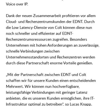
Voice over IP.
Dank der neuen Zusammenarbeit profitieren vor allem
Cloud- und Rechenzentrumskunden der EDNT. Durch
die Low Latency-Dienste von Colt können diese nun
noch schneller und effizienter auf EDNT-
Rechenzentrumsressourcen zugreifen. Besonders
Unternehmen mit hohen Anforderungen an zuverlässige,
schnelle Verbindungen zwischen
Unternehmensstandorten und Rechenzentren werden
durch diese Partnerschaft enorme Vorteile genießen.
„Mit der Partnerschaft zwischen EDNT und Colt
schaffen wir für unsere Kunden einen entscheidenden
Mehrwert. Wir können nun hochverfügbare,
leistungsfähige Verbindungen mit geringer Latenz
anbieten, die es unseren Kunden ermöglichen, ihre IT-
Infrastruktur optimal zu betreiben“, so Lucas Knapp,