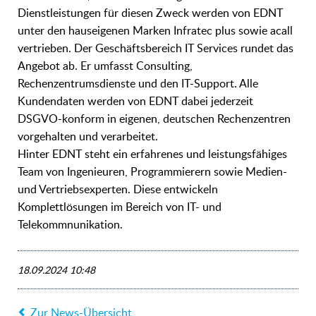
Dienstleistungen für diesen Zweck werden von EDNT
unter den hauseigenen Marken Infratec plus sowie acall
vertrieben. Der Geschäftsbereich IT Services rundet das
Angebot ab. Er umfasst Consulting,
Rechenzentrumsdienste und den IT-Support. Alle
Kundendaten werden von EDNT dabei jederzeit
DSGVO-konform in eigenen, deutschen Rechenzentren
vorgehalten und verarbeitet.
Hinter EDNT steht ein erfahrenes und leistungsfähiges
Team von Ingenieuren, Programmierern sowie Medien-
und Vertriebsexperten. Diese entwickeln
Komplettlösungen im Bereich von IT- und
Telekommnunikation.
18.09.2024 10:48
Zur News-Übersicht