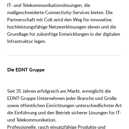
IT- und Telekommunikationslösungen, die
maßgeschneiderte Connectivity-Services bieten. Die
Partnerschaft mit Colt wird den Weg für innovative,
hochleistungsfähige Netzwerklösungen ebnen und die
Grundlage für zukünftige Entwicklungen in der digitalen
Infrastruktur legen.
Die EDNT Gruppe
Seit 35 Jahren erfolgreich am Markt, ermöglicht die
EDNT Gruppe Unternehmen jeder Branche und Größe
sowie öffentlichen Einrichtungen unterschiedlichster Art
die Einführung und den Betrieb sicherer Lösungen für IT-
und Telekommunikation.
Professionelle, rasch einsatzfähige Produkte und