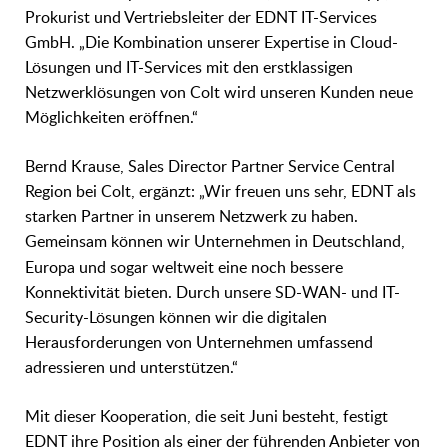
Prokurist und Vertriebsleiter der EDNT IT-Services
GmbH. „Die Kombination unserer Expertise in Cloud-
Lösungen und IT-Services mit den erstklassigen
Netzwerklösungen von Colt wird unseren Kunden neue
Möglichkeiten eröffnen.“
Bernd Krause, Sales Director Partner Service Central
Region bei Colt, ergänzt: „Wir freuen uns sehr, EDNT als
starken Partner in unserem Netzwerk zu haben.
Gemeinsam können wir Unternehmen in Deutschland,
Europa und sogar weltweit
eine noch bessere
Konnektivität bieten. Durch unsere SD-WAN- und IT-
Security-Lösungen können wir die digitalen
Herausforderungen von Unternehmen umfassend
adressieren und unterstützen.“
Mit dieser Kooperation, die seit Juni besteht, festigt
EDNT ihre Position als einer der führenden Anbieter von