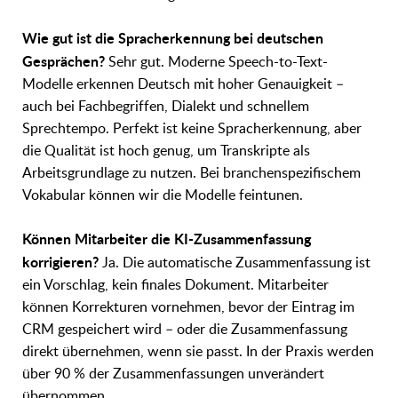
Wie gut ist die Spracherkennung bei deutschen
Gesprächen?
Sehr gut. Moderne Speech-to-Text-
Modelle erkennen Deutsch mit hoher Genauigkeit –
auch bei Fachbegriffen, Dialekt und schnellem
Sprechtempo. Perfekt ist keine Spracherkennung, aber
die Qualität ist hoch genug, um Transkripte als
Arbeitsgrundlage zu nutzen. Bei branchenspezifischem
Vokabular können wir die Modelle feintunen.
Können Mitarbeiter die KI-Zusammenfassung
korrigieren?
Ja. Die automatische Zusammenfassung ist
ein Vorschlag, kein finales Dokument. Mitarbeiter
können Korrekturen vornehmen, bevor der Eintrag im
CRM gespeichert wird – oder die Zusammenfassung
direkt übernehmen, wenn sie passt. In der Praxis werden
über 90 % der Zusammenfassungen unverändert
übernommen.