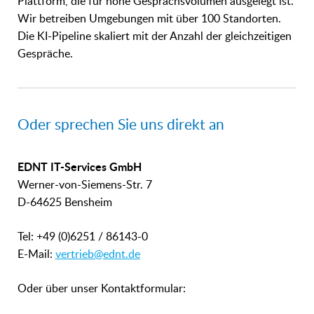
Plattform, die für hohe Gesprächsvolumen ausgelegt ist.
Wir betreiben Umgebungen mit über 100 Standorten.
Die KI-Pipeline skaliert mit der Anzahl der gleichzeitigen
Gespräche.
Oder sprechen Sie uns direkt an
EDNT IT-Services GmbH
Werner-von-Siemens-Str. 7
D-64625 Bensheim
Tel: +49 (0)6251 / 86143-0
E-Mail:
vertrieb@ednt.de
Oder über unser Kontaktformular: