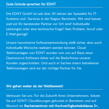
Gute Gründe sprechen für EDNT
Die EDNT GmbH ist seit über 30 Jahren der Spezialist für IT-
Systeme und -Services in der Region Bensheim. Wir sind besser,
weil wir Ihr beratender Partner vor Ort sind! Individuelle
Leistungen oder eine technische Frage? Kein Problem. Anruf oder
E-Mail genügt!
Unsere hausinterne Softwareentwicklung stellt sicher, dass auch
individuelle Wünsche realisiert werden können. Cloud
Telefonanlagen von EDNT wurden von uns auf Basis einer
Opensource-Software daher auf die Bedürfnisse unserer
Kunden zugeschnitten. Und auch in Sachen intern betriebener
Telefonanlagen sind wir der richtige Partner für Sie.
Wir gehen weiter als der Wettbewerb!
Vertrauen Sie uns. Für die Zukunft Ihres Unternehmens. Setzen
Sie auf EDNT! Cloudlösungen gehostet in Bensheim und auf
Wunsch im
Rechenzentrum mit Hochverfügbarkeitsklasse 3+,