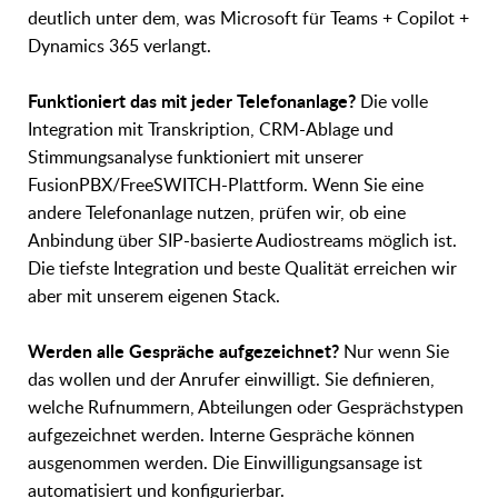
deutlich unter dem, was Microsoft für Teams + Copilot +
Dynamics 365 verlangt.
Funktioniert das mit jeder Telefonanlage?
Die volle
Integration mit Transkription, CRM-Ablage und
Stimmungsanalyse funktioniert mit unserer
FusionPBX/FreeSWITCH-Plattform. Wenn Sie eine
andere Telefonanlage nutzen, prüfen wir, ob eine
Anbindung über SIP-basierte Audiostreams möglich ist.
Die tiefste Integration und beste Qualität erreichen wir
aber mit unserem eigenen Stack.
Werden alle Gespräche aufgezeichnet?
Nur wenn Sie
das wollen und der Anrufer einwilligt. Sie definieren,
welche Rufnummern, Abteilungen oder Gesprächstypen
aufgezeichnet werden. Interne Gespräche können
ausgenommen werden. Die Einwilligungsansage ist
automatisiert und konfigurierbar.