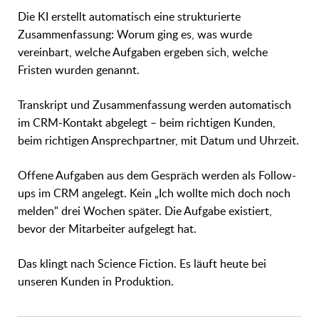
Die KI erstellt automatisch eine strukturierte
Zusammenfassung: Worum ging es, was wurde
vereinbart, welche Aufgaben ergeben sich, welche
Fristen wurden genannt.
Transkript und Zusammenfassung werden automatisch
im CRM-Kontakt abgelegt – beim richtigen Kunden,
beim richtigen Ansprechpartner, mit Datum und Uhrzeit.
Offene Aufgaben aus dem Gespräch werden als Follow-
ups im CRM angelegt. Kein „Ich wollte mich doch noch
melden" drei Wochen später. Die Aufgabe existiert,
bevor der Mitarbeiter aufgelegt hat.
Das klingt nach Science Fiction. Es läuft heute bei
unseren Kunden in Produktion.