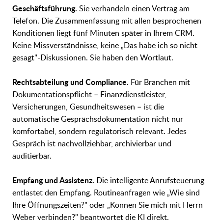
Geschäftsführung.
Sie verhandeln einen Vertrag am
Telefon. Die Zusammenfassung mit allen besprochenen
Konditionen liegt fünf Minuten später in Ihrem CRM.
Keine Missverständnisse, keine „Das habe ich so nicht
gesagt"-Diskussionen. Sie haben den Wortlaut.
Rechtsabteilung und Compliance.
Für Branchen mit
Dokumentationspflicht – Finanzdienstleister,
Versicherungen, Gesundheitswesen – ist die
automatische Gesprächsdokumentation nicht nur
komfortabel, sondern regulatorisch relevant. Jedes
Gespräch ist nachvollziehbar, archivierbar und
auditierbar.
Empfang und Assistenz.
Die intelligente Anrufsteuerung
entlastet den Empfang. Routineanfragen wie „Wie sind
Ihre Öffnungszeiten?" oder „Können Sie mich mit Herrn
Weber verbinden?" beantwortet die KI direkt.