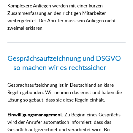
Komplexere Anliegen werden mit einer kurzen
Zusammenfassung an den richtigen Mitarbeiter
weitergeleitet. Der Anrufer muss sein Anliegen nicht
zweimal erklären.
Gesprächsaufzeichnung und DSGVO
– so machen wir es rechtssicher
Gesprächsaufzeichnung ist in Deutschland an klare
Regeln gebunden. Wir nehmen das ernst und haben die
Lösung so gebaut, dass sie diese Regeln einhält.
Einwilligungsmanagement.
Zu Beginn eines Gesprächs
wird der Anrufer automatisch informiert, dass das
Gespräch aufgezeichnet und verarbeitet wird. Bei