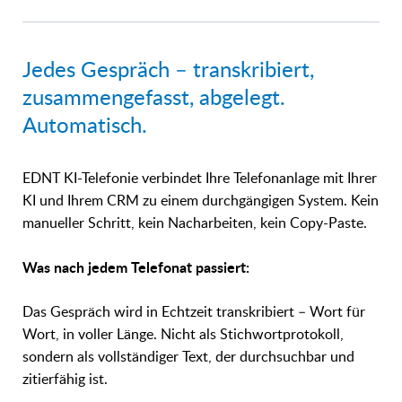
Jedes Gespräch – transkribiert,
zusammengefasst, abgelegt.
Automatisch.
EDNT KI-Telefonie verbindet Ihre Telefonanlage mit Ihrer
KI und Ihrem CRM zu einem durchgängigen System. Kein
manueller Schritt, kein Nacharbeiten, kein Copy-Paste.
Was nach jedem Telefonat passiert:
Das Gespräch wird in Echtzeit transkribiert – Wort für
Wort, in voller Länge. Nicht als Stichwortprotokoll,
sondern als vollständiger Text, der durchsuchbar und
zitierfähig ist.