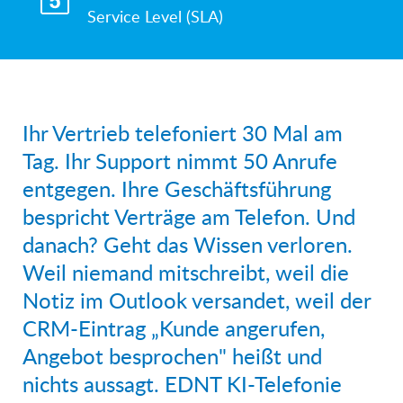
Service Level (SLA)
Ihr Vertrieb telefoniert 30 Mal am
Tag. Ihr Support nimmt 50 Anrufe
entgegen. Ihre Geschäftsführung
bespricht Verträge am Telefon. Und
danach? Geht das Wissen verloren.
Weil niemand mitschreibt, weil die
Notiz im Outlook versandet, weil der
CRM-Eintrag „Kunde angerufen,
Angebot besprochen" heißt und
nichts aussagt. EDNT KI-Telefonie