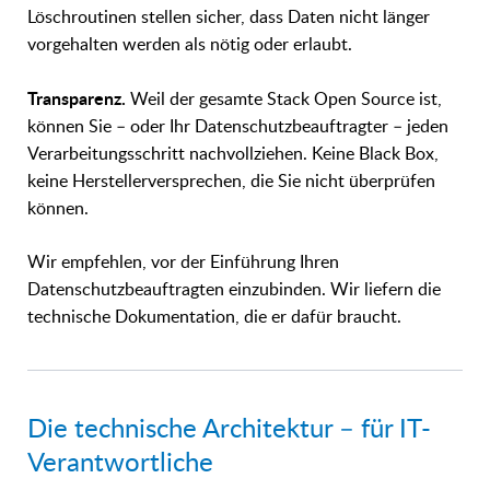
Löschroutinen stellen sicher, dass Daten nicht länger
vorgehalten werden als nötig oder erlaubt.
Transparenz.
Weil der gesamte Stack Open Source ist,
können Sie – oder Ihr Datenschutzbeauftragter – jeden
Verarbeitungsschritt nachvollziehen. Keine Black Box,
keine Herstellerversprechen, die Sie nicht überprüfen
können.
Wir empfehlen, vor der Einführung Ihren
Datenschutzbeauftragten einzubinden. Wir liefern die
technische Dokumentation, die er dafür braucht.
Die technische Architektur – für IT-
Verantwortliche