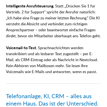
Intelligente Anrufsteuerung.
Statt „Drücken Sie 1 für
Vertrieb, 2 für Support" spricht der Anrufer natürlich:
„Ich habe eine Frage zu meiner letzten Rechnung." Die KI
versteht die Absicht und verbindet zum richtigen
Ansprechpartner – oder beantwortet einfache Fragen
direkt, bevor ein Mitarbeiter überhaupt ans Telefon geht.
Voicemail-to-Text.
Sprachnachrichten werden
transkribiert und als lesbarer Text zugestellt – per E-
Mail, als CRM-Eintrag oder als Nachricht in Nextcloud.
Kein Abhören von Mailboxen mehr. Sie lesen Ihre
Voicemails wie E-Mails und antworten, wenn es passt.
Telefonanlage, KI, CRM – alles aus
einem Haus. Das ist der Unterschied.