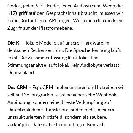
Codec, jeden SIP-Header, jeden Audiostream. Wenn die
KI Zugriff auf den Gesprächsinhalt braucht, müssen wir
keine Drittanbieter-API fragen. Wir haben den direkten
Zugriff auf der Plattformebene.
Die KI
– lokale Modelle auf unserer Hardware im
deutschen Rechenzentrum. Die Spracherkennung läuft
lokal. Die Zusammenfassung läuft lokal. Die
Stimmungsanalyse läuft lokal. Kein Audiobyte verlässt
Deutschland.
Das CRM
– EspoCRM implementieren und betreiben wir
selbst. Die Integration ist keine generische Webhook-
Anbindung, sondern eine direkte Verknüpfung auf
Datenbankebene. Transkripte landen nicht in einem
unstrukturierten Notizfeld, sondern als saubere,
verknüpfte Datensätze beim richtigen Kontakt.