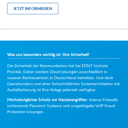
JETZT INFORMIEREN
Was uns besonders wichtig ist: Ihre Sicherheit!
Die Sicherheit der Kommunikation hat bei EDNT höchste
Priorität. Daher werden Cloud-Lösungen ausschließlich in
unseren Rechenzentren in Deutschland betrieben. Und dank
Georedundanz und einer fortschrittlichen Systemarchitektur mit
Ausfallsicherung ist Ihre Anlage jederzeit verfügbar.
Höchstmöglicher Schutz vor Hackerangriffen:
Interne Firewalls,
umfassende Passwort-Systeme und ausgeklügelte VoIP-Fraud-
Protection-Lösungen.