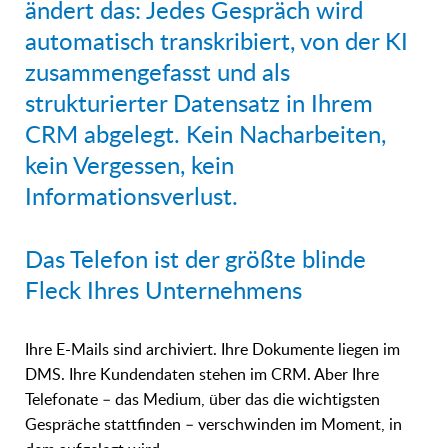
ändert das: Jedes Gespräch wird
automatisch transkribiert, von der KI
zusammengefasst und als
strukturierter Datensatz in Ihrem
CRM abgelegt. Kein Nacharbeiten,
kein Vergessen, kein
Informationsverlust.
Das Telefon ist der größte blinde
Fleck Ihres Unternehmens
Ihre E-Mails sind archiviert. Ihre Dokumente liegen im
DMS. Ihre Kundendaten stehen im CRM. Aber Ihre
Telefonate – das Medium, über das die wichtigsten
Gespräche stattfinden – verschwinden im Moment, in