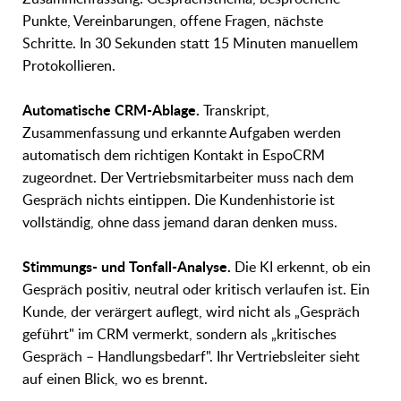
Punkte, Vereinbarungen, offene Fragen, nächste
Schritte. In 30 Sekunden statt 15 Minuten manuellem
Protokollieren.
Automatische CRM-Ablage.
Transkript,
Zusammenfassung und erkannte Aufgaben werden
automatisch dem richtigen Kontakt in EspoCRM
zugeordnet. Der Vertriebsmitarbeiter muss nach dem
Gespräch nichts eintippen. Die Kundenhistorie ist
vollständig, ohne dass jemand daran denken muss.
Stimmungs- und Tonfall-Analyse.
Die KI erkennt, ob ein
Gespräch positiv, neutral oder kritisch verlaufen ist. Ein
Kunde, der verärgert auflegt, wird nicht als „Gespräch
geführt" im CRM vermerkt, sondern als „kritisches
Gespräch – Handlungsbedarf". Ihr Vertriebsleiter sieht
auf einen Blick, wo es brennt.