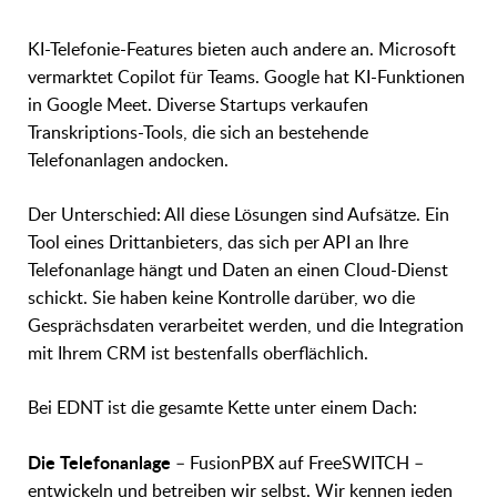
KI-Telefonie-Features bieten auch andere an. Microsoft
vermarktet Copilot für Teams. Google hat KI-Funktionen
in Google Meet. Diverse Startups verkaufen
Transkriptions-Tools, die sich an bestehende
Telefonanlagen andocken.
Der Unterschied: All diese Lösungen sind Aufsätze. Ein
Tool eines Drittanbieters, das sich per API an Ihre
Telefonanlage hängt und Daten an einen Cloud-Dienst
schickt. Sie haben keine Kontrolle darüber, wo die
Gesprächsdaten verarbeitet werden, und die Integration
mit Ihrem CRM ist bestenfalls oberflächlich.
Bei EDNT ist die gesamte Kette unter einem Dach:
Die Telefonanlage
– FusionPBX auf FreeSWITCH –
entwickeln und betreiben wir selbst. Wir kennen jeden