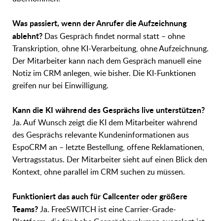
Was passiert, wenn der Anrufer die Aufzeichnung
ablehnt?
Das Gespräch findet normal statt – ohne
Transkription, ohne KI-Verarbeitung, ohne Aufzeichnung.
Der Mitarbeiter kann nach dem Gespräch manuell eine
Notiz im CRM anlegen, wie bisher. Die KI-Funktionen
greifen nur bei Einwilligung.
Kann die KI während des Gesprächs live unterstützen?
Ja. Auf Wunsch zeigt die KI dem Mitarbeiter während
des Gesprächs relevante Kundeninformationen aus
EspoCRM an – letzte Bestellung, offene Reklamationen,
Vertragsstatus. Der Mitarbeiter sieht auf einen Blick den
Kontext, ohne parallel im CRM suchen zu müssen.
Funktioniert das auch für Callcenter oder größere
Teams?
Ja. FreeSWITCH ist eine Carrier-Grade-