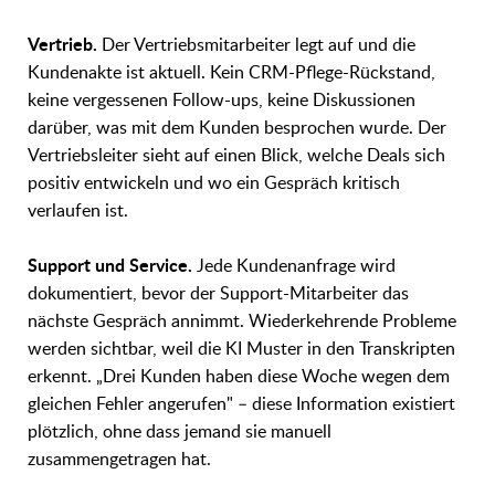
Vertrieb.
Der Vertriebsmitarbeiter legt auf und die
Kundenakte ist aktuell. Kein CRM-Pflege-Rückstand,
keine vergessenen Follow-ups, keine Diskussionen
darüber, was mit dem Kunden besprochen wurde. Der
Vertriebsleiter sieht auf einen Blick, welche Deals sich
positiv entwickeln und wo ein Gespräch kritisch
verlaufen ist.
Support und Service.
Jede Kundenanfrage wird
dokumentiert, bevor der Support-Mitarbeiter das
nächste Gespräch annimmt. Wiederkehrende Probleme
werden sichtbar, weil die KI Muster in den Transkripten
erkennt. „Drei Kunden haben diese Woche wegen dem
gleichen Fehler angerufen" – diese Information existiert
plötzlich, ohne dass jemand sie manuell
zusammengetragen hat.