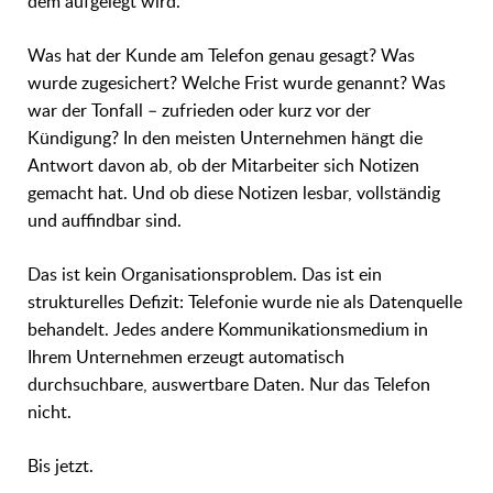
dem aufgelegt wird.
Was hat der Kunde am Telefon genau gesagt? Was
wurde zugesichert? Welche Frist wurde genannt? Was
war der Tonfall – zufrieden oder kurz vor der
Kündigung? In den meisten Unternehmen hängt die
Antwort davon ab, ob der Mitarbeiter sich Notizen
gemacht hat. Und ob diese Notizen lesbar, vollständig
und auffindbar sind.
Das ist kein Organisationsproblem. Das ist ein
strukturelles Defizit: Telefonie wurde nie als Datenquelle
behandelt. Jedes andere Kommunikationsmedium in
Ihrem Unternehmen erzeugt automatisch
durchsuchbare, auswertbare Daten. Nur das Telefon
nicht.
Bis jetzt.