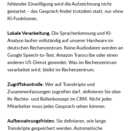
fehlender Einwilligung wird die Aufzeichnung nicht
gestartet – das Gespräch findet trotzdem statt, nur ohne
KI-Funktionen.
Lokale Verarbeitung.
Die Spracherkennung und KI-
Analyse laufen vollständig auf unserer Hardware im
deutschen Rechenzentrum. Keine Audiodaten werden an
Google Speech-to-Text, Amazon Transcribe oder einen
anderen US-Dienst gesendet. Was im Rechenzentrum
verarbeitet wird, bleibt im Rechenzentrum.
Zugriffskontrolle.
Wer auf Transkripte und
Zusammenfassungen zugreifen darf, definieren Sie über
Ihr Rechte- und Rollenkonzept im CRM. Nicht jeder
Mitarbeiter muss jedes Gespräch sehen können.
Aufbewahrungsfristen.
Sie definieren, wie lange
Transkripte gespeichert werden. Automatische