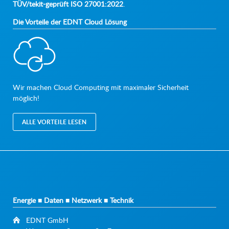
TÜV/tekit-geprüft ISO 27001:2022
.
Die Vorteile der EDNT Cloud Lösung
Wir machen Cloud Computing mit maximaler Sicherheit
möglich!
ALLE VORTEILE LESEN
Energie ■ Daten ■ Netzwerk ■ Technik
EDNT GmbH