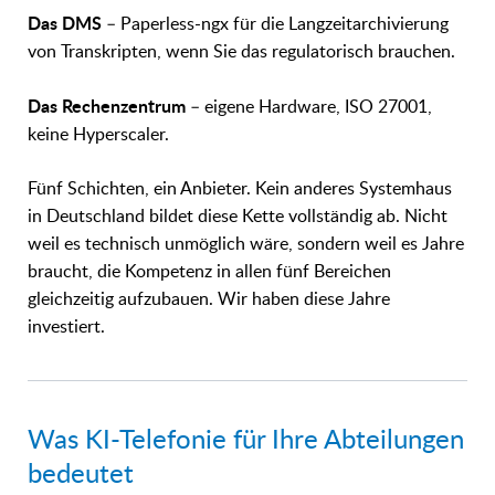
Das DMS
– Paperless-ngx für die Langzeitarchivierung
von Transkripten, wenn Sie das regulatorisch brauchen.
Das Rechenzentrum
– eigene Hardware, ISO 27001,
keine Hyperscaler.
Fünf Schichten, ein Anbieter. Kein anderes Systemhaus
in Deutschland bildet diese Kette vollständig ab. Nicht
weil es technisch unmöglich wäre, sondern weil es Jahre
braucht, die Kompetenz in allen fünf Bereichen
gleichzeitig aufzubauen. Wir haben diese Jahre
investiert.
Was KI-Telefonie für Ihre Abteilungen
bedeutet