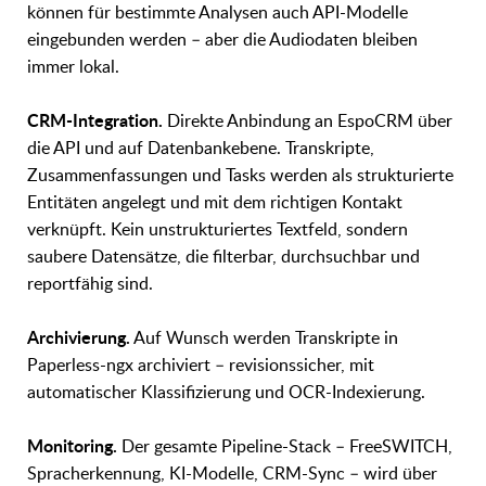
können für bestimmte Analysen auch API-Modelle
eingebunden werden – aber die Audiodaten bleiben
immer lokal.
CRM-Integration.
Direkte Anbindung an EspoCRM über
die API und auf Datenbankebene. Transkripte,
Zusammenfassungen und Tasks werden als strukturierte
Entitäten angelegt und mit dem richtigen Kontakt
verknüpft. Kein unstrukturiertes Textfeld, sondern
saubere Datensätze, die filterbar, durchsuchbar und
reportfähig sind.
Archivierung.
Auf Wunsch werden Transkripte in
Paperless-ngx archiviert – revisionssicher, mit
automatischer Klassifizierung und OCR-Indexierung.
Monitoring.
Der gesamte Pipeline-Stack – FreeSWITCH,
Spracherkennung, KI-Modelle, CRM-Sync – wird über