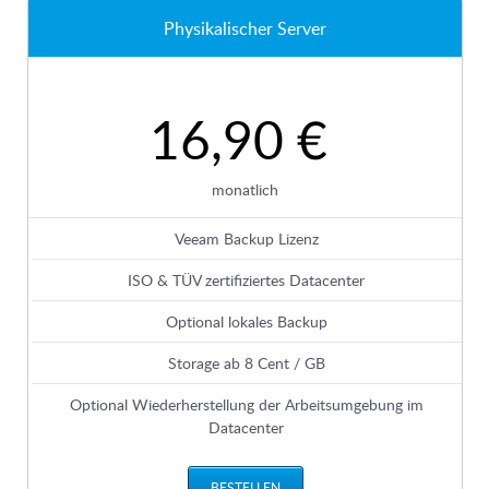
Physikalischer Server
16,90 €
monatlich
Veeam Backup Lizenz
ISO & TÜV zertifiziertes Datacenter
Optional lokales Backup
Storage ab 8 Cent / GB
Optional Wiederherstellung der Arbeitsumgebung im
Datacenter
BESTELLEN