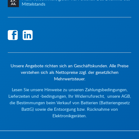
Mittelstands
JUL
Unsere Angebote richten sich an Geschäftskunden. Alle Preise
verstehen sich als Nettopreise zzgl. der gesetzlichen
Mehrwertsteuer.
Lesen Sie unsere Hinweise zu unseren Zahlungsbedingungen,
Lieferzeiten und -bedingungen, Ihr Widerrufsrecht, unsere AGB,
die Bestimmungen beim Verkauf von Batterien (Batteriengesetz
BattG) sowie die Entsorgung bzw. Rücknahme von
Elektronikgeräten.