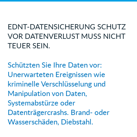
EDNT-DATENSICHERUNG SCHUTZ
VOR
DATENVERLUST MUSS NICHT
TEUER SEIN.
Schützten Sie Ihre Daten vor:
Unerwarteten Ereignissen wie
kriminelle Verschlüsselung und
Manipulation von Daten,
Systemabstürze oder
Datenträgercrashs. Brand- oder
Wasserschäden, Diebstahl.