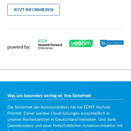
JETZT INFORMIEREN
powerd by:
Was uns besonders wichtig ist: Ihre Sicherheit!
Die Sicherheit der Kommunikation hat bei EDNT höchste
Priorität. Daher werden Cloud-Lösungen ausschließlich in
unseren Rechenzentren in Deutschland betrieben. Und dank
Georedundanz und einer fortschrittlichen Systemarchitektur mit