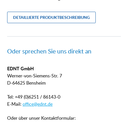
DETAILLIERTE PRODUKTBESCHREIBUNG
Oder sprechen Sie uns direkt an
EDNT GmbH
Werner-von-Siemens-Str. 7
D-64625 Bensheim
Tel: +49 (0)6251 / 86143-0
E-Mail:
office@ednt.de
Oder über unser Kontaktformular: