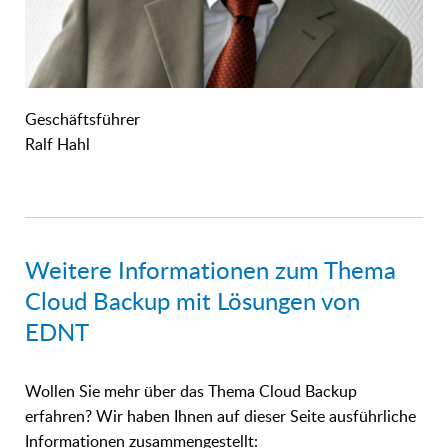
Geschäftsführer
Ralf Hahl
Weitere Informationen zum Thema
Cloud Backup mit Lösungen von
EDNT
Wollen Sie mehr über das Thema Cloud Backup
erfahren? Wir haben Ihnen auf dieser Seite ausführliche
Informationen zusammengestellt: