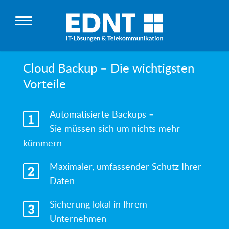
Cloud Backup – Die wichtigsten
Vorteile
Automatisierte Backups –
Sie müssen sich um nichts mehr
kümmern
Maximaler, umfassender Schutz Ihrer
Daten
Sicherung lokal in Ihrem
Unternehmen