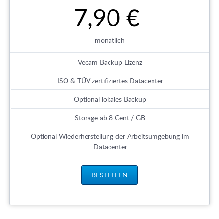
7,90 €
monatlich
Veeam Backup Lizenz
ISO & TÜV zertifiziertes Datacenter
Optional lokales Backup
Storage ab 8 Cent / GB
Optional Wiederherstellung der Arbeitsumgebung im
Datacenter
BESTELLEN