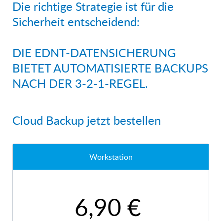
Die richtige Strategie ist für die
Sicherheit entscheidend:
DIE EDNT-DATENSICHERUNG
BIETET AUTOMATISIERTE BACKUPS
NACH DER 3-2-1-REGEL.
Cloud Backup jetzt bestellen
Workstation
6,90 €