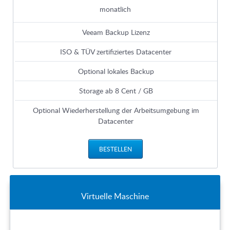
monatlich
Veeam Backup Lizenz
ISO & TÜV zertifiziertes Datacenter
Optional lokales Backup
Storage ab 8 Cent / GB
Optional Wiederherstellung der Arbeitsumgebung im
Datacenter
BESTELLEN
Virtuelle Maschine