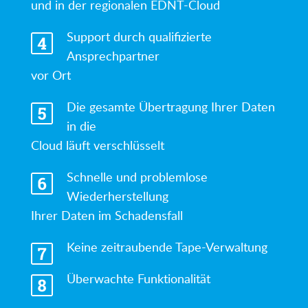
und in der regionalen EDNT-Cloud
Support durch qualifizierte
Ansprechpartner
vor Ort
Die gesamte Übertragung Ihrer Daten
in die
Cloud läuft verschlüsselt
Schnelle und problemlose
Wiederherstellung
Ihrer Daten im Schadensfall
Keine zeitraubende Tape-Verwaltung
Überwachte Funktionalität