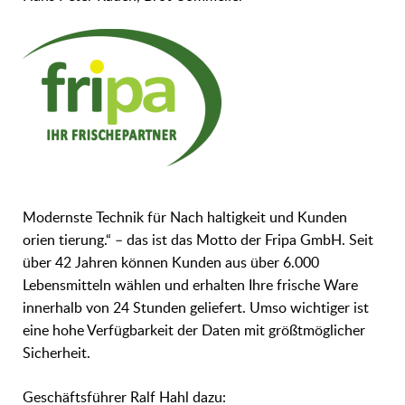
Modernste Technik für Nach haltigkeit und Kunden
orien tierung.“ – das ist das Motto der Fripa GmbH. Seit
über 42 Jahren können Kunden aus über 6.000
Lebensmitteln wählen und erhalten Ihre frische Ware
innerhalb von 24 Stunden geliefert. Umso wichtiger ist
eine hohe Verfügbarkeit der Daten mit größtmöglicher
Sicherheit.
Geschäftsführer Ralf Hahl dazu: