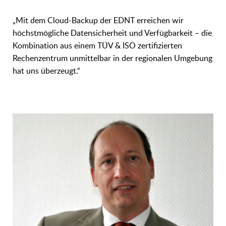
„Mit dem Cloud-Backup der EDNT erreichen wir
höchstmögliche Datensicherheit und Verfügbarkeit – die
Kombination aus einem TÜV & ISO zertifizierten
Rechenzentrum unmittelbar in der regionalen Umgebung
hat uns überzeugt.“