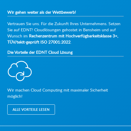
Wir gehen weiter als der Wettbewerb!
Vertrauen Sie uns. Für die Zukunft Ihres Unternehmens. Setzen
Sie auf EDNT! Cloudlösungen gehostet in Bensheim und auf
Wunsch im
Rechenzentrum mit Hochverfügbarkeitsklasse 3+,
TÜV/tekit-geprüft ISO 27001:2022
.
Die Vorteile der EDNT Cloud Lösung
Wir machen Cloud Computing mit maximaler Sicherheit
möglich!
ALLE VORTEILE LESEN