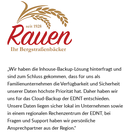
„Wir haben die Inhouse-Backup-Lösung hinterfragt und
sind zum Schluss gekommen, dass für uns als
Familienunternehmen die Verfügbarkeit und Sicherheit
unserer Daten höchste Priorität hat. Daher haben wir
uns für das Cloud-Backup der EDNT entschieden.
Unsere Daten liegen sicher lokal im Unternehmen sowie
in einem regionalen Rechenzentrum der EDNT, bei
Fragen und Support haben wir persönliche
Ansprechpartner aus der Region.“