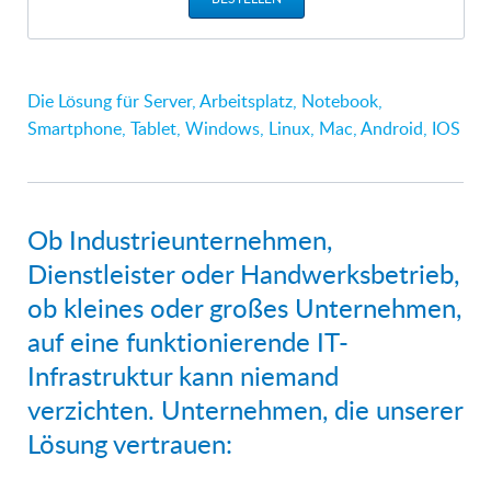
Die Lösung für Server, Arbeitsplatz, Notebook,
Smartphone, Tablet, Windows, Linux, Mac, Android, IOS
Ob Industrieunternehmen,
Dienstleister oder Handwerksbetrieb,
ob kleines oder großes Unternehmen,
auf eine funktionierende IT-
Infrastruktur kann niemand
verzichten. Unternehmen, die unserer
Lösung vertrauen: